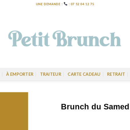
UNE DEMANDE :
: 07 52 04 12 75
À EMPORTER
TRAITEUR
CARTE CADEAU
RETRAIT
Brunch du Samedi