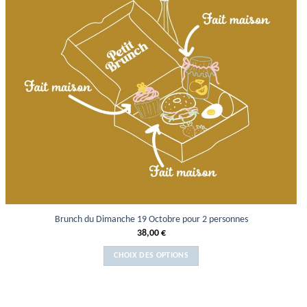
Brunch du Dimanche 19 Octobre pour 2 personnes
38,00
€
CHOIX DES OPTIONS