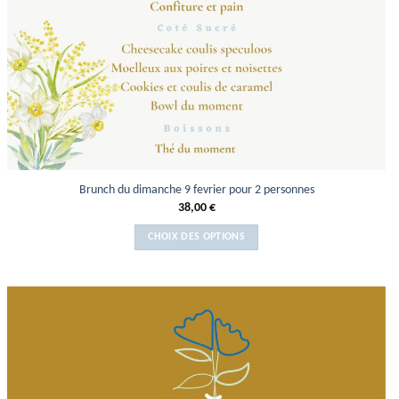
Brunch du dimanche 9 fevrier pour 2 personnes
38,00
€
CHOIX DES OPTIONS