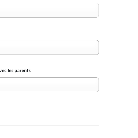
vec les parents