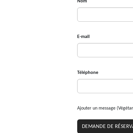
Nom
E-mail
Téléphone
Ajouter un message (Végétarie
DEMANDE DE RÉSERV