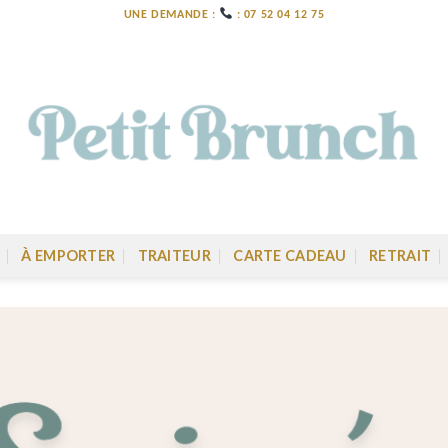
UNE DEMANDE :
: 07 52 04 12 75
À EMPORTER
TRAITEUR
CARTE CADEAU
RETRAIT