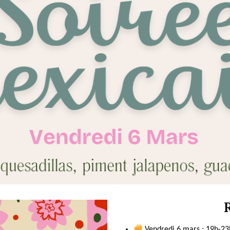
R
Vendredi 6 mars : 19h-23