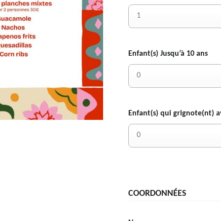
Enfant(s) Jusqu’à 10 ans
Enfant(s) qui grignote(nt) a
COORDONNÉES