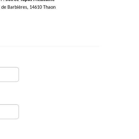
e de Barbières, 14610 Thaon