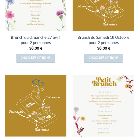
Brunch du dimanche 27 avril
Brunch du Samedi 18 Octobre
pour 2 personnes
pour 2 personnes
38,00
€
38,00
€
CHOIX DES OPTIONS
CHOIX DES OPTIONS