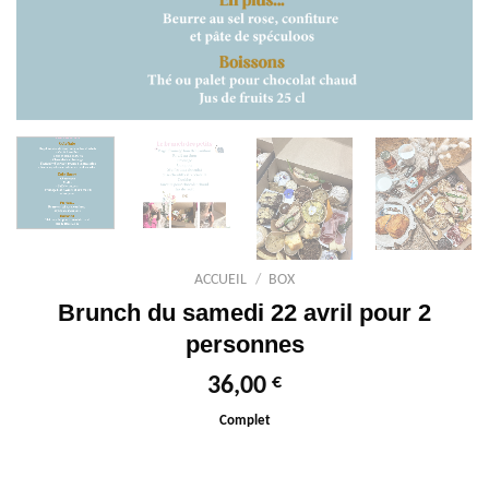
ACCUEIL
/
BOX
Brunch du samedi 22 avril pour 2
personnes
€
36,00
Complet