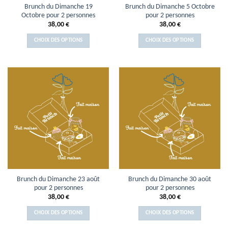
Brunch du Dimanche 19
Brunch du Dimanche 5 Octobre
Octobre pour 2 personnes
pour 2 personnes
38,00
€
38,00
€
CHOIX DES OPTIONS
CHOIX DES OPTIONS
Brunch du Dimanche 23 août
Brunch du Dimanche 30 août
pour 2 personnes
pour 2 personnes
38,00
€
38,00
€
CHOIX DES OPTIONS
CHOIX DES OPTIONS