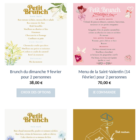
Brunch du dimanche 9 fevrier
Menu de la Saint-Valentin (14
pour 2 personnes
Février) pour 2 personnes
38,00
€
70,00
€
CHOIX DES OPTIONS
JE COMMANDE