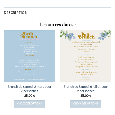
DESCRIPTION
Les autres dates :
Brunch du samedi 2 mars pour
Brunch du Samedi 6 juillet pour
2 personnes
2 personnes
38,00
€
38,00
€
CHOIX DES OPTIONS
CHOIX DES OPTIONS