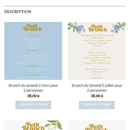
DESCRIPTION
Brunch du samedi 2 mars pour
Brunch du Samedi 6 juillet pour
2 personnes
2 personnes
38,00
€
38,00
€
CHOIX DES OPTIONS
CHOIX DES OPTIONS