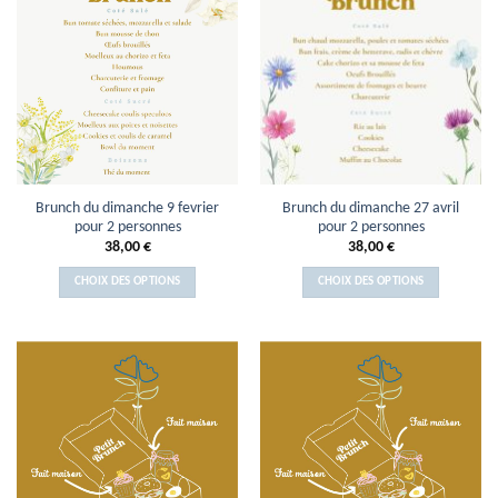
Brunch du dimanche 9 fevrier
Brunch du dimanche 27 avril
pour 2 personnes
pour 2 personnes
38,00
€
38,00
€
CHOIX DES OPTIONS
CHOIX DES OPTIONS