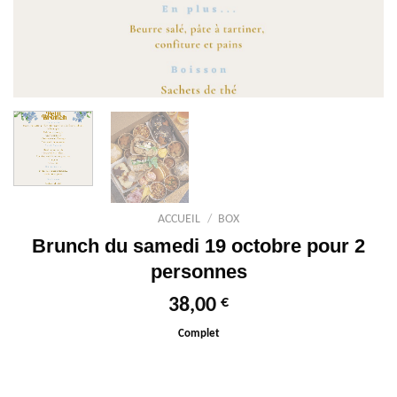
ACCUEIL
/
BOX
Brunch du samedi 19 octobre pour 2
personnes
€
38,00
Complet