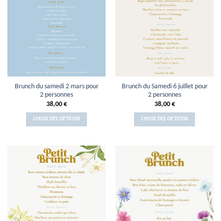
Brunch du samedi 2 mars pour
Brunch du Samedi 6 juillet pour
2 personnes
2 personnes
38,00
€
38,00
€
CHOIX DES OPTIONS
CHOIX DES OPTIONS