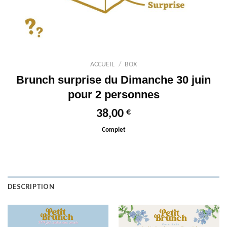
ACCUEIL
/
BOX
Brunch surprise du Dimanche 30 juin
pour 2 personnes
€
38,00
Complet
DESCRIPTION