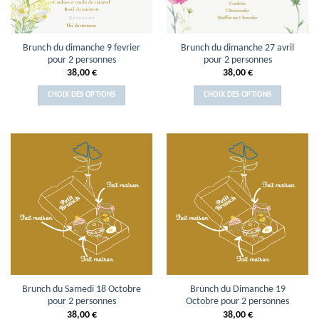
Brunch du dimanche 9 fevrier
Brunch du dimanche 27 avril
pour 2 personnes
pour 2 personnes
38,00
€
38,00
€
CHOIX DES OPTIONS
CHOIX DES OPTIONS
Brunch du Samedi 18 Octobre
Brunch du Dimanche 19
pour 2 personnes
Octobre pour 2 personnes
38,00
€
38,00
€