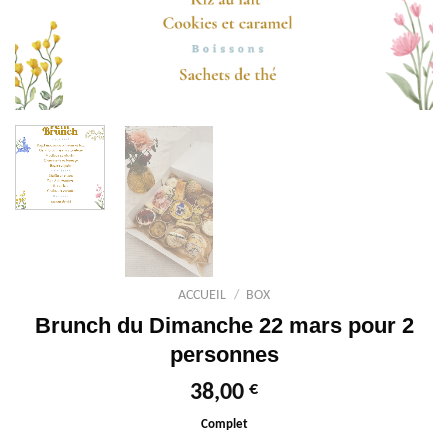
ACCUEIL
/
BOX
Brunch du Dimanche 22 mars pour 2
personnes
€
38,00
Complet