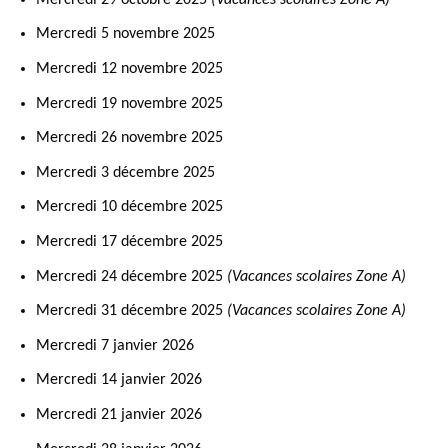
Mercredi 5 novembre 2025
Mercredi 12 novembre 2025
Mercredi 19 novembre 2025
Mercredi 26 novembre 2025
Mercredi 3 décembre 2025
Mercredi 10 décembre 2025
Mercredi 17 décembre 2025
Mercredi 24 décembre 2025
(Vacances scolaires Zone A)
Mercredi 31 décembre 2025
(Vacances scolaires Zone A)
Mercredi 7 janvier 2026
Mercredi 14 janvier 2026
Mercredi 21 janvier 2026