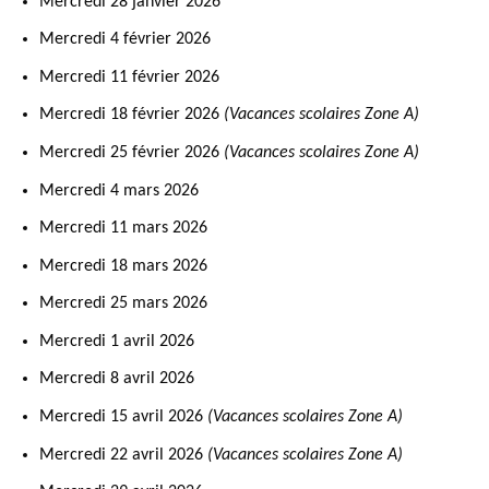
Mercredi 28 janvier 2026
Mercredi 4 février 2026
Mercredi 11 février 2026
Mercredi 18 février 2026
(Vacances scolaires Zone A)
Mercredi 25 février 2026
(Vacances scolaires Zone A)
Mercredi 4 mars 2026
Mercredi 11 mars 2026
Mercredi 18 mars 2026
Mercredi 25 mars 2026
Mercredi 1 avril 2026
Mercredi 8 avril 2026
Mercredi 15 avril 2026
(Vacances scolaires Zone A)
Mercredi 22 avril 2026
(Vacances scolaires Zone A)