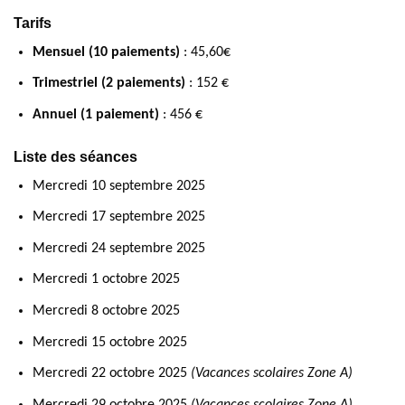
Tarifs
Mensuel (10 paiements)
: 45,60€
Trimestriel (2 paiements)
: 152 €
Annuel (1 paiement)
: 456 €
Liste des séances
Mercredi 10 septembre 2025
Mercredi 17 septembre 2025
Mercredi 24 septembre 2025
Mercredi 1 octobre 2025
Mercredi 8 octobre 2025
Mercredi 15 octobre 2025
Mercredi 22 octobre 2025
(Vacances scolaires Zone A)
Mercredi 29 octobre 2025
(Vacances scolaires Zone A)