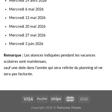
Mercredi 29 avril 2026
Mercredi 6 mai 2026
Mercredi 13 mai 2026
Mercredi 20 mai 2026
Mercredi 27 mai 2026
Mercredi 3 juin 2026
Remarque :
Les séances indiquées pendant les vacances
scolaires sont maintenues,
sauf une date dans l’année qui sera retirée du planning et ne
sera pas facturée.
Copyright 2026 ©
Flatsome Theme