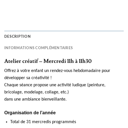
DESCRIPTION
INFORMATIONS COMPLÉMENTAIRES
Atelier créatif – Mercredi 11h à 11h30
Offrez à votre enfant un rendez-vous hebdomadaire pour
développer sa créativité !
Chaque séance propose une activité ludique (peinture,
bricolage, modelage, collage, etc.)
dans une ambiance bienveillante.
Organisation de l’année
Total de 31 mercredis programmés