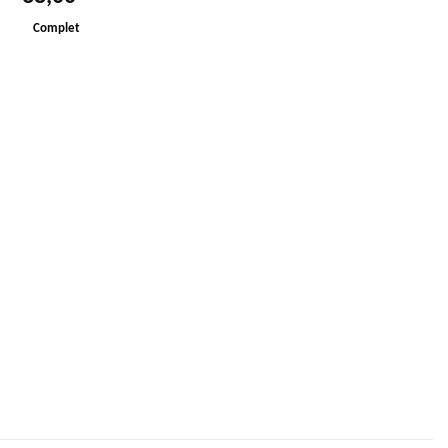
Complet