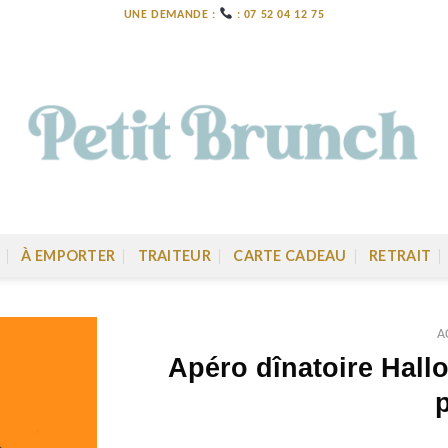
UNE DEMANDE :
: 07 52 04 12 75
À EMPORTER
TRAITEUR
CARTE CADEAU
RETRAIT
A
Apéro dînatoire Hall