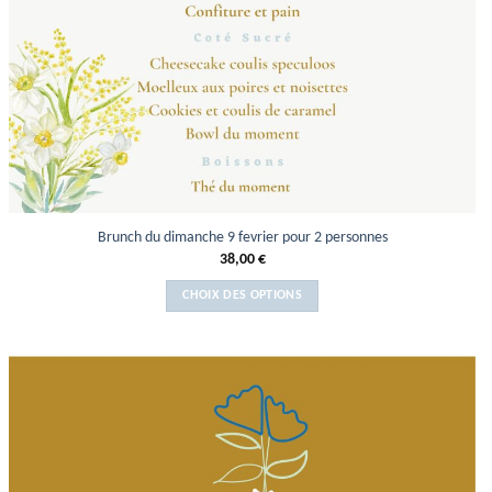
Brunch du dimanche 9 fevrier pour 2 personnes
38,00
€
CHOIX DES OPTIONS