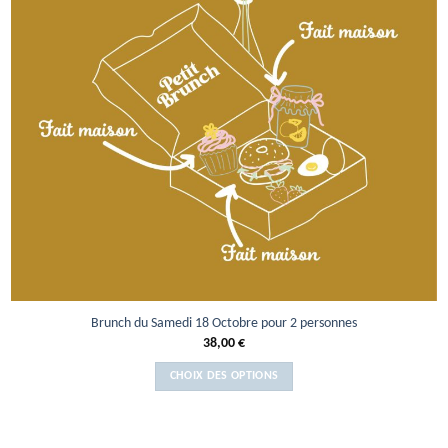
Brunch du Samedi 18 Octobre pour 2 personnes
38,00
€
CHOIX DES OPTIONS