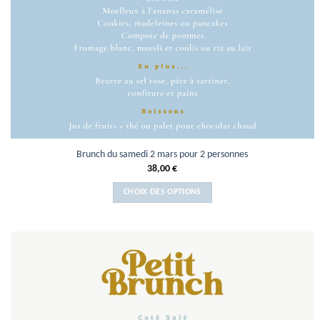
Brunch du samedi 2 mars pour 2 personnes
38,00
€
CHOIX DES OPTIONS