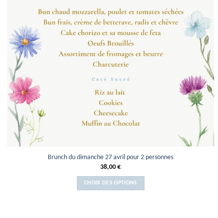
Brunch du dimanche 27 avril pour 2 personnes
38,00
€
CHOIX DES OPTIONS