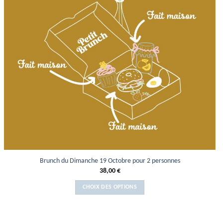
Brunch du Dimanche 19 Octobre pour 2 personnes
38,00
€
CHOIX DES OPTIONS