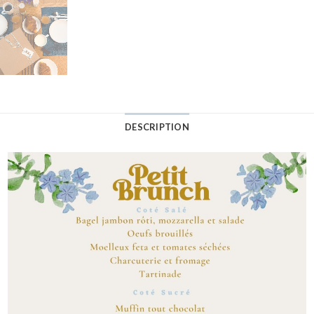
DESCRIPTION