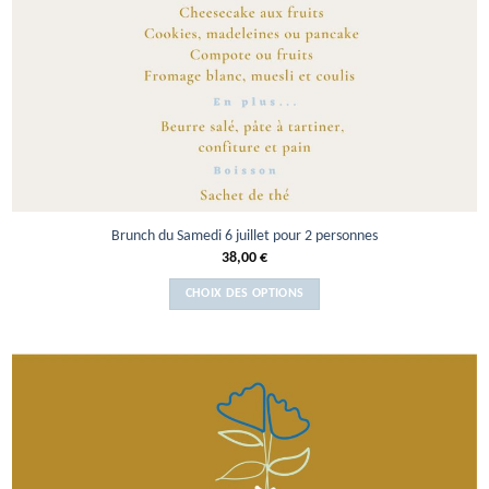
Brunch du Samedi 6 juillet pour 2 personnes
38,00
€
CHOIX DES OPTIONS