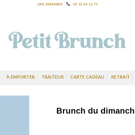
UNE DEMANDE :
: 07 52 04 12 75
À EMPORTER
TRAITEUR
CARTE CADEAU
RETRAIT
Brunch du dimanche