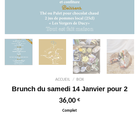
ACCUEIL
/
BOX
Brunch du samedi 14 Janvier pour 2
€
36,00
Complet