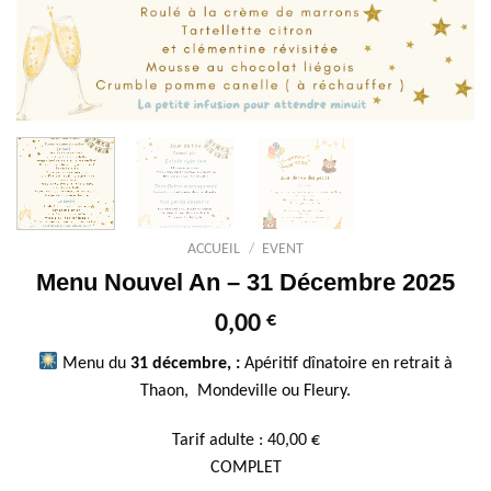
ACCUEIL
/
EVENT
Menu Nouvel An – 31 Décembre 2025
€
0,00
Menu du
31 décembre, :
Apéritif dînatoire en retrait à
Thaon, Mondeville ou Fleury.
Tarif adulte : 40,00 €
COMPLET