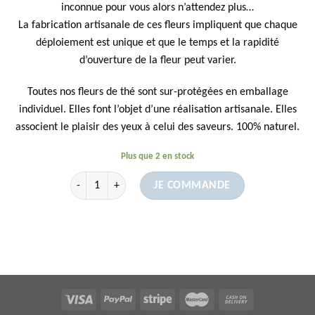
inconnue pour vous alors n’attendez plus…
La fabrication artisanale de ces fleurs impliquent que chaque
déploiement est unique et que le temps et la rapidité
d’ouverture de la fleur peut varier.
Toutes nos fleurs de thé sont sur-protégées en emballage
individuel. Elles font l’objet d’une réalisation artisanale. Elles
associent le plaisir des yeux à celui des saveurs. 100% naturel.
Plus que 2 en stock
quantité de Fleur de Thé Fleur de Fraise
JE COMMANDE