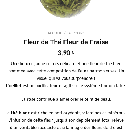
ACCUEIL
/
BOISSONS
Fleur de Thé Fleur de Fraise
€
3,90
Une liqueur jaune or très délicate et une fleur de thé bien
nommée avec cette composition de fleurs harmonieuses. Un
visuel qui va vous surprendre !
L’oeillet
est un purificateur et agit sur le système immunitaire.
La
rose
contribue à améliorer le teint de peau.
Le
thé blanc
est riche en anti-oxydants, vitamines et minéraux.
L’infusion de cette fleur jusqu’à son déploiement total relève
d’un véritable spectacle et si la magie des fleurs de thé est