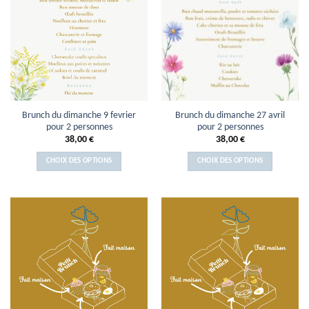
Brunch du dimanche 9 fevrier
Brunch du dimanche 27 avril
pour 2 personnes
pour 2 personnes
38,00
€
38,00
€
CHOIX DES OPTIONS
CHOIX DES OPTIONS