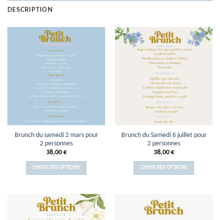
DESCRIPTION
Brunch du samedi 2 mars pour
Brunch du Samedi 6 juillet pour
2 personnes
2 personnes
38,00
€
38,00
€
CHOIX DES OPTIONS
CHOIX DES OPTIONS