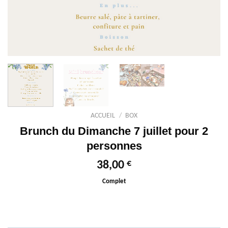
ACCUEIL
/
BOX
Brunch du Dimanche 7 juillet pour 2
personnes
€
38,00
Complet