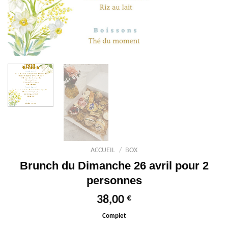
ACCUEIL
/
BOX
Brunch du Dimanche 26 avril pour 2
personnes
€
38,00
Complet