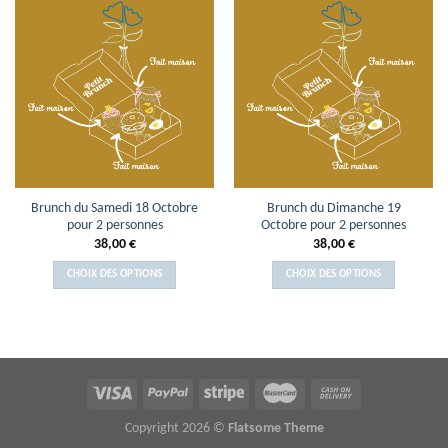
Brunch du Samedi 18 Octobre
Brunch du Dimanche 19
pour 2 personnes
Octobre pour 2 personnes
38,00
€
38,00
€
CHOIX DES OPTIONS
CHOIX DES OPTIONS
Copyright 2026 ©
Flatsome Theme