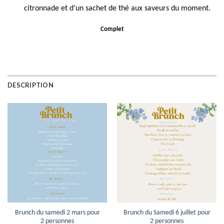
citronnade et d’un sachet de thé aux saveurs du moment.
Complet
DESCRIPTION
Brunch du samedi 2 mars pour
Brunch du Samedi 6 juillet pour
2 personnes
2 personnes