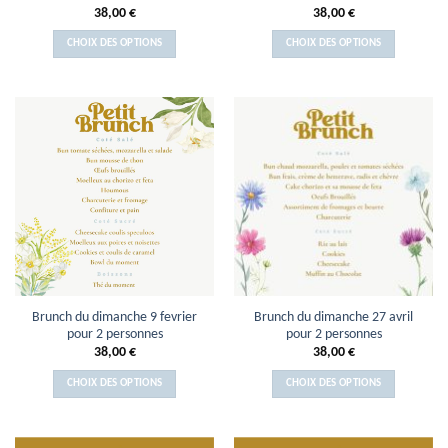
38,00
€
38,00
€
CHOIX DES OPTIONS
CHOIX DES OPTIONS
Brunch du dimanche 9 fevrier
Brunch du dimanche 27 avril
pour 2 personnes
pour 2 personnes
38,00
€
38,00
€
CHOIX DES OPTIONS
CHOIX DES OPTIONS