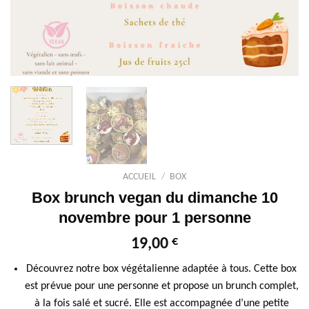
ACCUEIL
/
BOX
Box brunch vegan du dimanche 10
novembre pour 1 personne
€
19,00
Découvrez notre box végétalienne adaptée à tous. Cette box
est prévue pour une personne et propose un brunch complet,
à la fois salé et sucré. Elle est accompagnée d’une petite